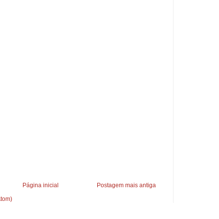
Página inicial
Postagem mais antiga
Atom)