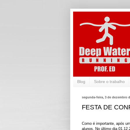
Blog
Sobre o trabalho
segunda-feira, 3 de dezembro 
FESTA DE CON
Como é importante, após um
alunos. No último dia 01.12