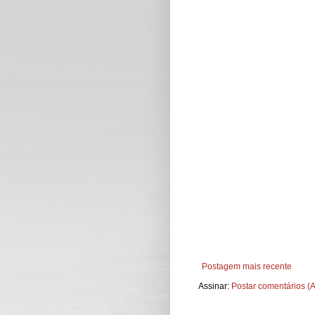
Postagem mais recente
Assinar:
Postar comentários (