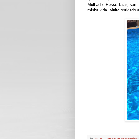
Molhado. Posso falar, se
minha vida. Muito obrigado 