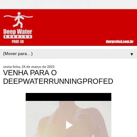
▼
sexta-feira, 24 de março de 2023
VENHA PARA O
DEEPWATERRUNNINGPROFED