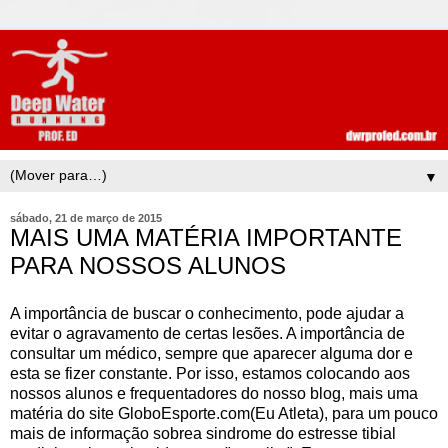
▼
sábado, 21 de março de 2015
MAIS UMA MATÉRIA IMPORTANTE
PARA NOSSOS ALUNOS
A importância de buscar o conhecimento, pode ajudar a
evitar o agravamento de certas lesões. A importância de
consultar um médico, sempre que aparecer alguma dor e
esta se fizer constante. Por isso, estamos colocando aos
nossos alunos e frequentadores do nosso blog, mais uma
matéria do site GloboEsporte.com(Eu Atleta), para um pouco
mais de informação sobrea sindrome do estresse tibial