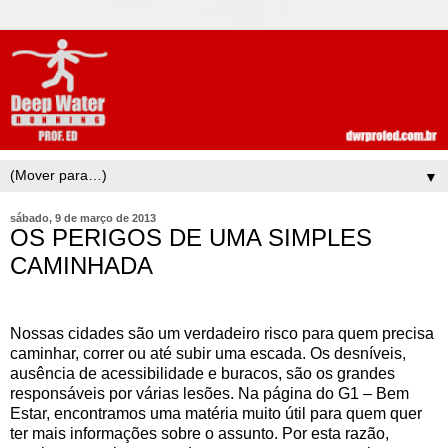
▼
sábado, 9 de março de 2013
OS PERIGOS DE UMA SIMPLES
CAMINHADA
Nossas cidades são um verdadeiro risco para quem precisa
caminhar, correr ou até subir uma escada. Os desníveis,
ausência de acessibilidade e buracos, são os grandes
responsáveis por várias lesões. Na página do G1 – Bem
Estar, encontramos uma matéria muito útil para quem quer
ter mais informações sobre o assunto. Por esta razão,