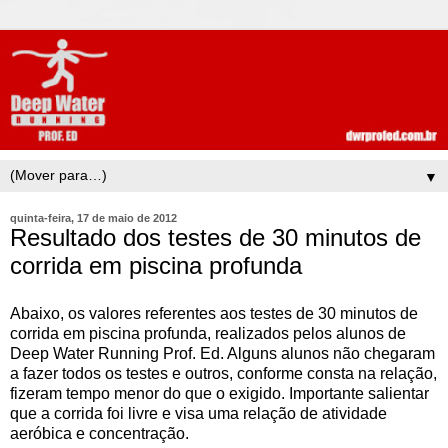
▼
quinta-feira, 17 de maio de 2012
Resultado dos testes de 30 minutos de
corrida em piscina profunda
Abaixo, os valores referentes aos testes de 30 minutos de
corrida em piscina profunda, realizados pelos alunos de
Deep Water Running Prof. Ed. Alguns alunos não chegaram
a fazer todos os testes e outros, conforme consta na relação,
fizeram tempo menor do que o exigido. Importante salientar
que a corrida foi livre e visa uma relação de atividade
aeróbica e concentração.